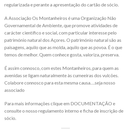
regularizada e perante a apresentação do cartão de sócio.
A Associação Os Montanheiros é uma Organização Não
Governamental de Ambiente, que promove atividades de
carácter científico e social, com particular interesse pelo
património natural dos Açores. O património natural são as
paisagens, aquilo que as molda, aquilo que as povoa. É o que
temos de melhor. Quem conhece gosta, valoriza, preserva.
É assim connosco, com estes Montanheiros, para quem as
avenidas se ligam naturalmente às cumeeiras dos vulcões.
Colabore connosco para esta mesma causa….seja nosso
associado
Para mais informações clique em DOCUMENTAÇÃO e
consulte o nosso regulamento interno e ficha de inscrição de
sócio.