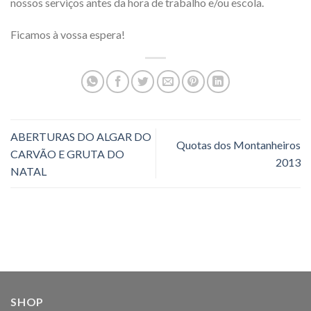
nossos serviços antes da hora de trabalho e/ou escola.
Ficamos à vossa espera!
ABERTURAS DO ALGAR DO
Quotas dos Montanheiros
CARVÃO E GRUTA DO
2013
NATAL
SHOP