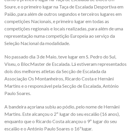
Soure, e o primeiro lugar na Taça de Escalada Desportiva em
Paião, para além de outros segundos e terceiros lugares em
competições Nacionais, e primeiro lugar em todas as
competições regionais e locais realizadas, para além de uma
representação numa competição Europeia ao serviço da
Seleção Nacional da modalidade.
No passado dia 3 de Maio, teve lugar em S. Pedro do Sul,
Viseu, o BlocMaster de Escalada. Lá estiveram representados
dois dos melhores atletas da Secção de Escalada da
Associação Os Montanheiros, Ricardo Costa e Hernâni
Martins e o responsável pela Secção de Escalada, António
Paulo Soares.
A bandeira açoriana subiu ao pódio, pelo nome de Hernâni
Martins. Este alcançou o 2º lugar do seu escalão (16 anos),
enquanto que o Ricardo Costa alcançou o 9º lugar do seu
escalão e o António Paulo Soares o 16ºlugar.