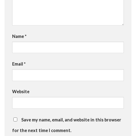
Name
*
Email
*
Website
Save my name, email, and website in this browser
for the next time I comment.