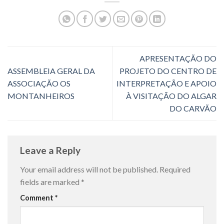
APRESENTAÇÃO DO
ASSEMBLEIA GERAL DA
PROJETO DO CENTRO DE
ASSOCIAÇÃO OS
INTERPRETAÇÃO E APOIO
MONTANHEIROS
À VISITAÇÃO DO ALGAR
DO CARVÃO
Leave a Reply
Your email address will not be published.
Required
fields are marked
*
Comment
*