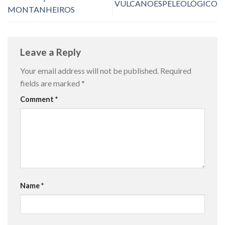
VULCANOESPELEOLÓGICO
MONTANHEIROS
Leave a Reply
Your email address will not be published.
Required
fields are marked
*
Comment
*
Name
*