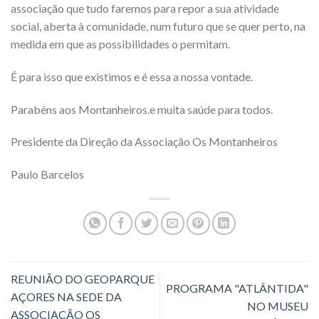
associação que tudo faremos para repor a sua atividade
social, aberta à comunidade, num futuro que se quer perto, na
medida em que as possibilidades o permitam.
É para isso que existimos e é essa a nossa vontade.
Parabéns aos Montanheiros.e muita saúde para todos.
Presidente da Direção da Associação Os Montanheiros
Paulo Barcelos
REUNIÃO DO GEOPARQUE
PROGRAMA "ATLÂNTIDA"
AÇORES NA SEDE DA
NO MUSEU
ASSOCIAÇÃO OS