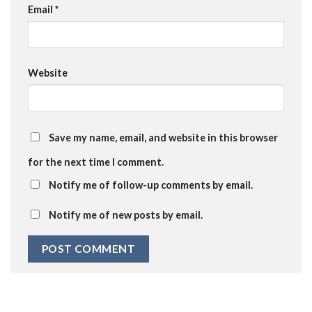
Email
*
Website
Save my name, email, and website in this browser
for the next time I comment.
Notify me of follow-up comments by email.
Notify me of new posts by email.