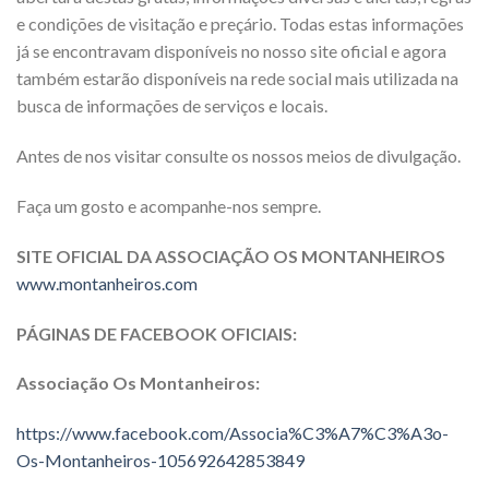
e condições de visitação e preçário. Todas estas informações
já se encontravam disponíveis no nosso site oficial e agora
também estarão disponíveis na rede social mais utilizada na
busca de informações de serviços e locais.
Antes de nos visitar consulte os nossos meios de divulgação.
Faça um gosto e acompanhe-nos sempre.
SITE OFICIAL DA ASSOCIAÇÃO OS MONTANHEIROS
www.montanheiros.com
PÁGINAS DE FACEBOOK OFICIAIS:
Associação Os Montanheiros:
https://www.facebook.com/Associa%C3%A7%C3%A3o-
Os-Montanheiros-105692642853849