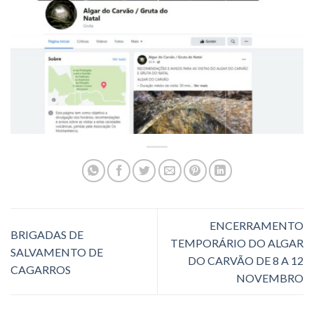
ENCERRAMENTO
BRIGADAS DE
TEMPORÁRIO DO ALGAR
SALVAMENTO DE
DO CARVÃO DE 8 A 12
CAGARROS
NOVEMBRO