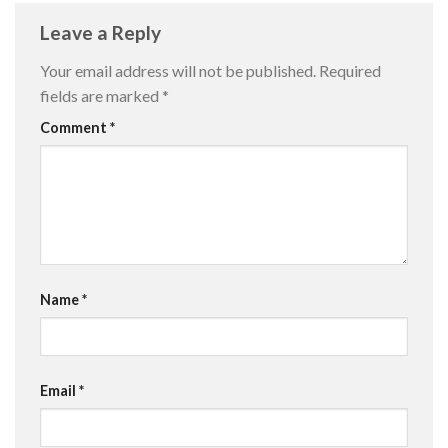
Leave a Reply
Your email address will not be published.
Required
fields are marked
*
Comment
*
Name
*
Email
*