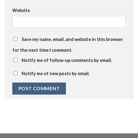
Website
Save my name, email, and website in this browser
for the next time I comment.
Notify me of follow-up comments by email.
Notify me of new posts by email.