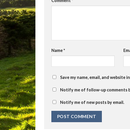
Comment
*
Name
*
Em
Save my name, email, and website in
Notify me of follow-up comments b
Notify me of new posts by email.