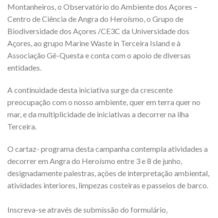
Montanheiros, o Observatório do Ambiente dos Açores –
Centro de Ciência de Angra do Heroísmo, o Grupo de
Biodiversidade dos Açores /CE3C da Universidade dos
Açores, ao grupo Marine Waste in Terceira Island e à
Associação Gê-Questa e conta com o apoio de diversas
entidades.
A continuidade desta iniciativa surge da crescente
preocupação com o nosso ambiente, quer em terra quer no
mar, e da multiplicidade de iniciativas a decorrer na ilha
Terceira.
O cartaz- programa desta campanha contempla atividades a
decorrer em Angra do Heroísmo entre 3 e 8 de junho,
designadamente palestras, ações de interpretação ambiental,
atividades interiores, limpezas costeiras e passeios de barco.
Inscreva-se através de submissão do formulário,