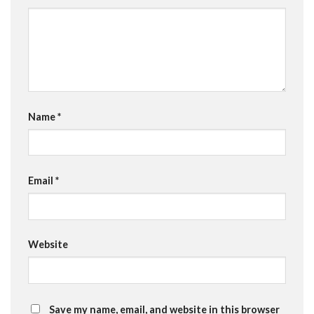
Name
*
Email
*
Website
Save my name, email, and website in this browser