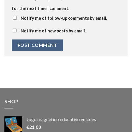
for the next time I comment.
Notify me of follow-up comments by email.
Notify me of new posts by email.
SHOP
Jogo magnético educativo vulcões
€
21.00