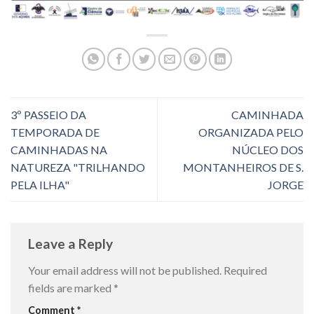
3º PASSEIO DA
CAMINHADA
TEMPORADA DE
ORGANIZADA PELO
CAMINHADAS NA
NÚCLEO DOS
NATUREZA "TRILHANDO
MONTANHEIROS DE S.
PELA ILHA"
JORGE
Leave a Reply
Your email address will not be published.
Required
fields are marked
*
Comment
*