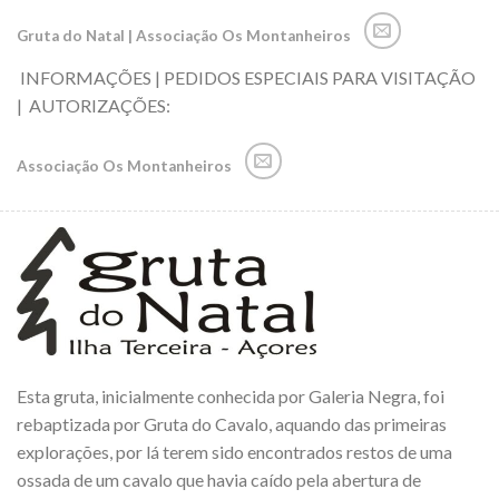
Gruta do Natal | Associação Os Montanheiros
INFORMAÇÕES | PEDIDOS ESPECIAIS PARA VISITAÇÃO
| AUTORIZAÇÕES:
Associação Os Montanheiros
Esta gruta, inicialmente conhecida por Galeria Negra, foi
rebaptizada por Gruta do Cavalo, aquando das primeiras
explorações, por lá terem sido encontrados restos de uma
ossada de um cavalo que havia caído pela abertura de