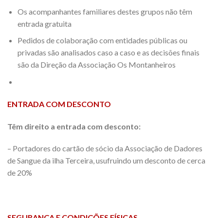
Os acompanhantes familiares destes grupos não têm
entrada gratuita
Pedidos de colaboração com entidades públicas ou
privadas são analisados caso a caso e as decisões finais
são da Direção da Associação Os Montanheiros
ENTRADA COM DESCONTO
Têm direito a entrada com desconto:
– Portadores do cartão de sócio da Associação de Dadores
de Sangue da ilha Terceira, usufruindo um desconto de cerca
de 20%
SEGURANÇA E CONDIÇÕES FÍSICAS