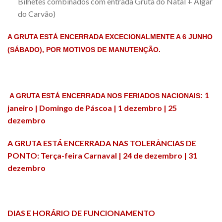
Bilhetes combinados com entrada Gruta do Natal + Algar
do Carvão)
A GRUTA ESTÁ ENCERRADA EXCECIONALMENTE A 6 JUNHO
(SÁBADO), POR MOTIVOS DE MANUTENÇÃO.
1
A GRUTA ESTÁ ENCERRADA NOS FERIADOS NACIONAIS:
janeiro |
Domingo de Páscoa |
1 dezembro | 25
dezembro
A GRUTA ESTÁ ENCERRADA NAS TOLERÂNCIAS DE
PONTO: Terça-feira Carnaval | 24 de dezembro | 31
dezembro
DIAS E HORÁRIO DE FUNCIONAMENTO