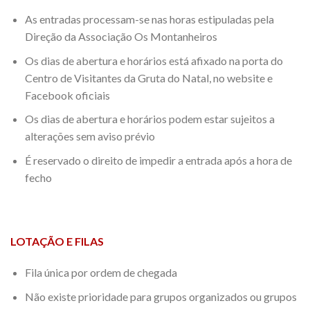
As entradas processam-se nas horas estipuladas pela
Direção da Associação Os Montanheiros
Os dias de abertura e horários está afixado na porta do
Centro de Visitantes da Gruta do Natal, no website e
Facebook oficiais
Os dias de abertura e horários podem estar sujeitos a
alterações sem aviso prévio
É reservado o direito de impedir a entrada após a hora de
fecho
LOTAÇÃO E FILAS
Fila única por ordem de chegada
Não existe prioridade para grupos organizados ou grupos