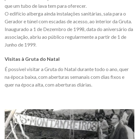
que um tubo de lava tem para oferecer.
O edifício alberga ainda instalações sanitárias, sala para o
Gerador e túnel com escadas de acesso, ao interior da Gruta.
Inaugurado a 1 de Dezembro de 1998, data do aniversário da
associação, abriu ao público regularmente a partir de 1 de
Junho de 1999.
Visitas à Gruta do Natal
É possível visitar a Gruta do Natal durante todo o ano, quer
na época baixa, com aberturas semanais com dias fixos e
quer na época alta, com aberturas diárias.