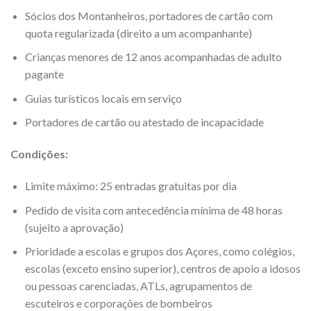
Sócios dos Montanheiros, portadores de cartão com
quota regularizada (direito a um acompanhante)
Crianças menores de 12 anos acompanhadas de adulto
pagante
Guias turísticos locais em serviço
Portadores de cartão ou atestado de incapacidade
Condições:
Limite máximo: 25 entradas gratuitas por dia
Pedido de visita com antecedência mínima de 48 horas
(sujeito a aprovação)
Prioridade a escolas e grupos dos Açores, como colégios,
escolas (exceto ensino superior), centros de apoio a idosos
ou pessoas carenciadas, ATLs, agrupamentos de
escuteiros e corporações de bombeiros