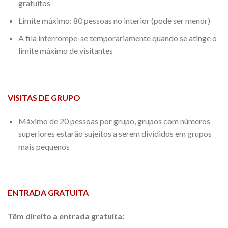
gratuitos
Limite máximo: 80 pessoas no interior (pode ser menor)
A fila interrompe-se temporariamente quando se atinge o
limite máximo de visitantes
VISITAS DE GRUPO
Máximo de 20 pessoas por grupo, grupos com números
superiores estarão sujeitos a serem divididos em grupos
mais pequenos
ENTRADA GRATUITA
Têm direito a entrada gratuita: