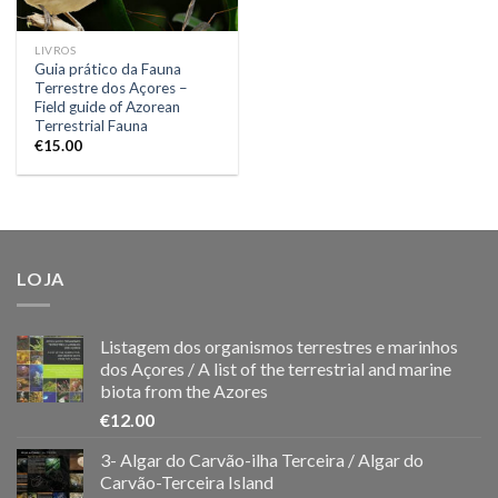
LIVROS
Guia prático da Fauna
Terrestre dos Açores –
Field guide of Azorean
Terrestrial Fauna
€
15.00
LOJA
Listagem dos organismos terrestres e marinhos
dos Açores / A list of the terrestrial and marine
biota from the Azores
€
12.00
3- Algar do Carvão-ilha Terceira / Algar do
Carvão-Terceira Island