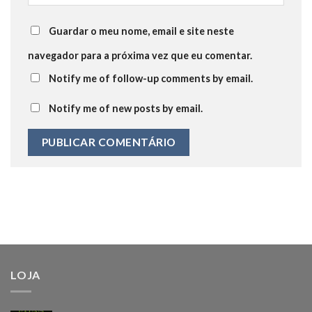
Guardar o meu nome, email e site neste
navegador para a próxima vez que eu comentar.
Notify me of follow-up comments by email.
Notify me of new posts by email.
LOJA