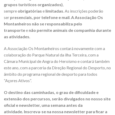
grupos turísticos organizados)
,
sempre
obrigatórias
e
limitadas
. As inscrições poderão
ser
presenciais, por telefone e mail
.
A Associação Os
Montanheiros não se responsabiliza pelo
transporte
e
não permite animais de companhia durante
as atividades.
A Associação Os Montanheiros contará novamente com a
colaboração do Parque Natural da ilha Terceira, com a
Câmara Municipal de Angra do Heroísmo e contará também
este ano, com a parceria da Direção Regional do Desporto, no
âmbito do programa regional de desporto para todos
“Açores Ativos”.
O destino das caminhadas, o grau de dificuldade e
extensão dos percursos, serão divulgados no nosso site
oficial e newsletter, uma semana antes da
atividade. Inscreva-se na nossa newsletter para ficar a