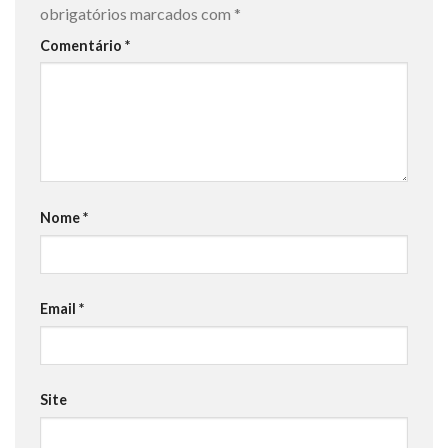
obrigatórios marcados com
*
Comentário
*
Nome
*
Email
*
Site