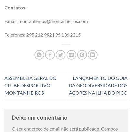
Contatos:
E.mail: montanheiros@montanheiros.com
Telefones: 295 212 992 | 96 136 2215
ASSEMBLEIA GERAL DO
LANÇAMENTO DO GUIA
CLUBE DESPORTIVO
DA GEODIVERSIDADE DOS
MONTANHEIROS
AÇORES NA ILHA DO PICO
Deixe um comentário
O seu endereço de email não será publicado.
Campos