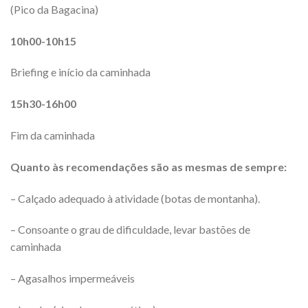
(Pico da Bagacina)
10h00-10h15
Briefing e início da caminhada
15h30-16h00
Fim da caminhada
Quanto às recomendações são as mesmas de sempre:
– Calçado adequado à atividade (botas de montanha).
– Consoante o grau de dificuldade, levar bastões de
caminhada
– Agasalhos impermeáveis