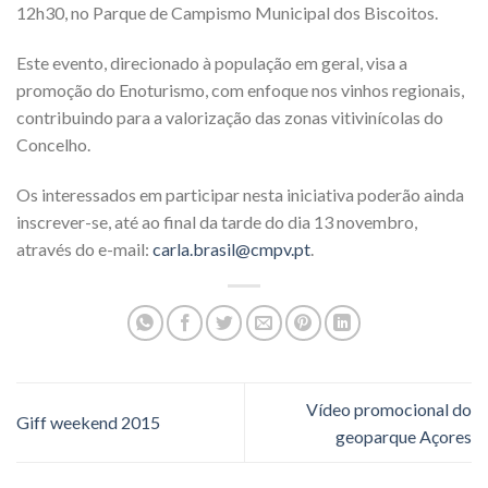
12h30, no Parque de Campismo Municipal dos Biscoitos.
Este evento, direcionado à população em geral, visa a
promoção do Enoturismo, com enfoque nos vinhos regionais,
contribuindo para a valorização das zonas vitivinícolas do
Concelho.
Os interessados em participar nesta iniciativa poderão ainda
inscrever-se, até ao final da tarde do dia 13 novembro,
através do e-mail:
carla.brasil@cmpv.pt
.
Vídeo promocional do
Giff weekend 2015
geoparque Açores