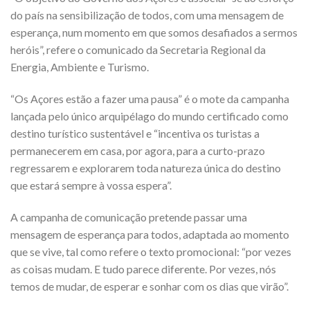
do país na sensibilização de todos, com uma mensagem de
esperança, num momento em que somos desafiados a sermos
heróis”, refere o comunicado da Secretaria Regional da
Energia, Ambiente e Turismo.
“Os Açores estão a fazer uma pausa” é o mote da campanha
lançada pelo único arquipélago do mundo certificado como
destino turístico sustentável e “incentiva os turistas a
permanecerem em casa, por agora, para a curto-prazo
regressarem e explorarem toda natureza única do destino
que estará sempre à vossa espera”.
A campanha de comunicação pretende passar uma
mensagem de esperança para todos, adaptada ao momento
que se vive, tal como refere o texto promocional: “por vezes
as coisas mudam. E tudo parece diferente. Por vezes, nós
temos de mudar, de esperar e sonhar com os dias que virão”.