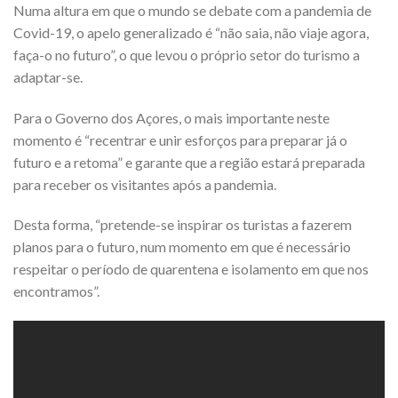
Numa altura em que o mundo se debate com a pandemia de
Covid-19, o apelo generalizado é “não saia, não viaje agora,
faça-o no futuro”, o que levou o próprio setor do turismo a
adaptar-se.
Para o Governo dos Açores, o mais importante neste
momento é “recentrar e unir esforços para preparar já o
futuro e a retoma” e garante que a região estará preparada
para receber os visitantes após a pandemia.
Desta forma, “pretende-se inspirar os turistas a fazerem
planos para o futuro, num momento em que é necessário
respeitar o período de quarentena e isolamento em que nos
encontramos”.