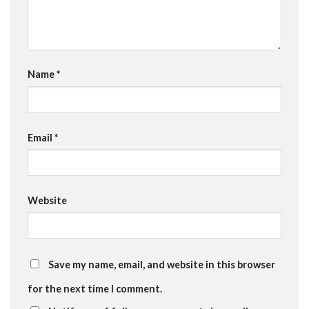
Name
*
Email
*
Website
Save my name, email, and website in this browser
for the next time I comment.