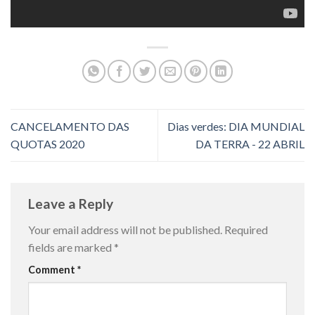
CANCELAMENTO DAS
Dias verdes: DIA MUNDIAL
QUOTAS 2020
DA TERRA - 22 ABRIL
Leave a Reply
Your email address will not be published.
Required
fields are marked
*
Comment
*