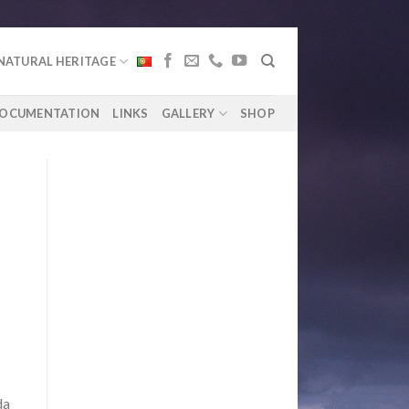
NATURAL HERITAGE
OCUMENTATION
LINKS
GALLERY
SHOP
da