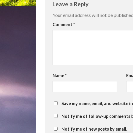
Leave a Reply
Your email address will not be published
Comment
*
Name
*
Em
Save my name, email, and website in
Notify me of follow-up comments b
Notify me of new posts by email.