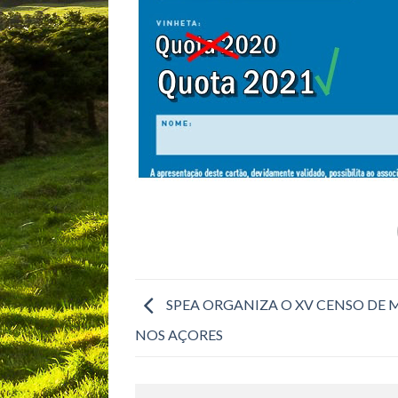
SPEA ORGANIZA O XV CENSO DE 
NOS AÇORES