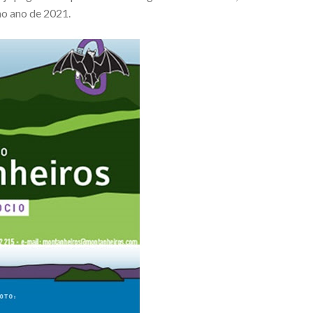
mo ano de 2021.