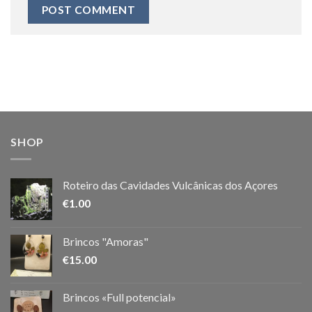
SHOP
Roteiro das Cavidades Vulcânicas dos Açores
€
1.00
Brincos "Amoras"
€
15.00
Brincos «Full potencial»