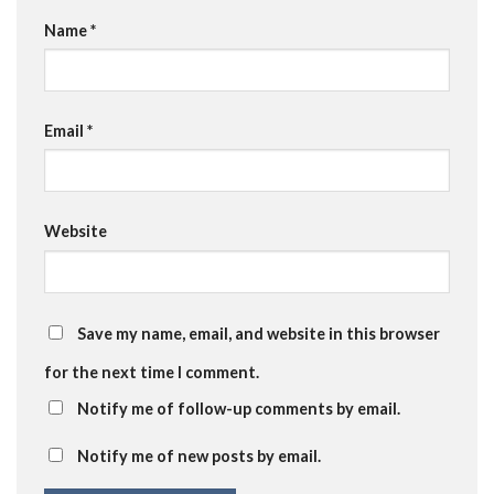
Name
*
Email
*
Website
Save my name, email, and website in this browser
for the next time I comment.
Notify me of follow-up comments by email.
Notify me of new posts by email.