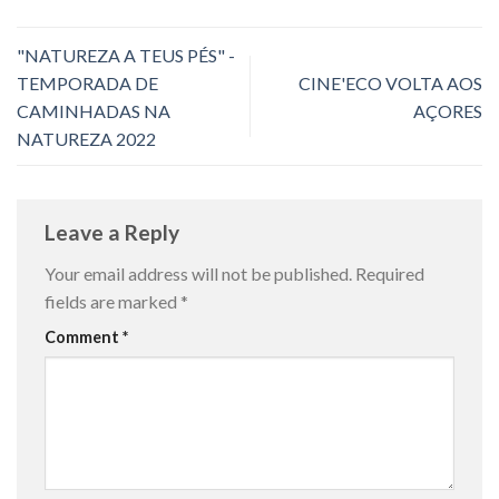
"NATUREZA A TEUS PÉS" -
TEMPORADA DE
CINE'ECO VOLTA AOS
CAMINHADAS NA
AÇORES
NATUREZA 2022
Leave a Reply
Your email address will not be published.
Required
fields are marked
*
Comment
*