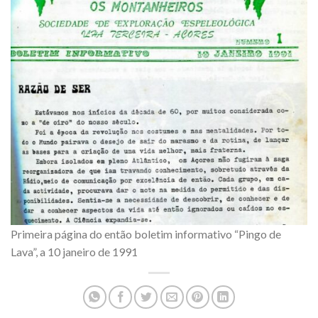
Primeira página do então boletim informativo “Pingo de
Lava”, a 10 janeiro de 1991